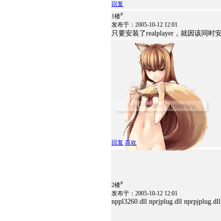
回复
#
1楼
发布于：2005-10-12 12:01
只要安装了realplayer，就因该同
回复
喜欢
#
2楼
发布于：2005-10-12 12:01
nppl3260.dll nprjplug.dll nprpjplug.dll