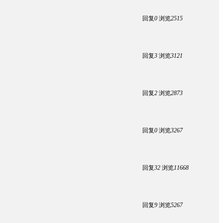
回复
0
浏览
2515
回复
3
浏览
3121
回复
2
浏览
2873
回复
0
浏览
3267
回复
32
浏览
11668
回复
9
浏览
5267