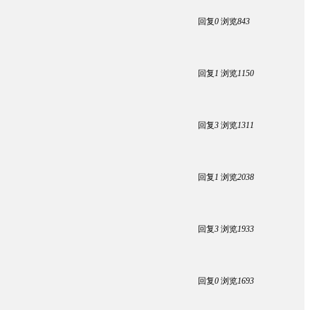
回复
0
浏览
843
回复
1
浏览
1150
回复
3
浏览
1311
回复
1
浏览
2038
回复
3
浏览
1933
回复
0
浏览
1693