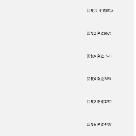
回复
11
浏览
6658
回复
2
浏览
8624
回复
0
浏览
1576
回复
0
浏览
2481
回复
2
浏览
3280
回复
6
浏览
4408