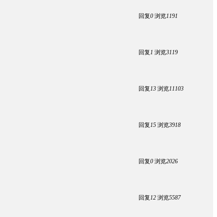
回复
0
浏览
1191
回复
1
浏览
3119
回复
13
浏览
11103
回复
15
浏览
3918
回复
0
浏览
2026
回复
12
浏览
5587