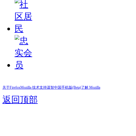
关于Firefox
Mozilla 技术支持
谋智中国
手机版(Beta)
了解 Mozilla
返回顶部