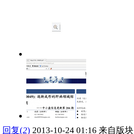
回复
(
2
)
2013-10-24 01:16
来自版块 