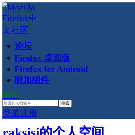
论坛
Firefox 桌面版
Firefox for Android
附加组件
RSS
搜索
登录
注册
raksisi的个人空间