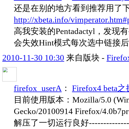
还是在别的地方看到推荐用了
http://xbeta.info/vimperator.htm#
高我安装的Pentadactyl，
会失效Hint模式每次选中链接
2010-11-30 10:30
来自版块 -
Fir
firefox_userA
：
Firefox4 b
目前使用版本：Mozilla/5.0 (Window
Gecko/20100914 Firefox
解压了一切运行良好------------