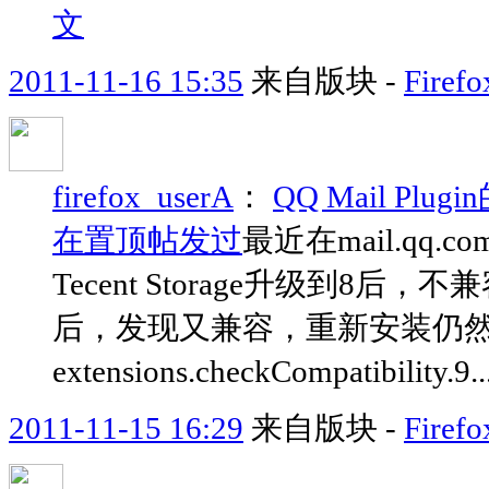
文
2011-11-16 15:35
来自版块 -
Fir
firefox_userA
：
QQ Mail Pl
在置顶帖发过
最近在mail.qq.c
Tecent Storage升级到8
后，发现又兼容，重新安装仍
extensions.checkCompatibility.9..
2011-11-15 16:29
来自版块 -
Fir