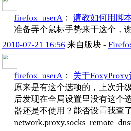
firefox_userA
：
请教如何用脚本
准备弄个鼠标手势来干这个，
2010-07-21 16:56
来自版块 -
Fir
firefox_userA
：
关于FoxyPr
原来是有这个选项的，上次升级的时候变
后发现在全局设置里没有这个
器还是不使用？能否设置我查了下：
network.proxy.socks_remote_dns