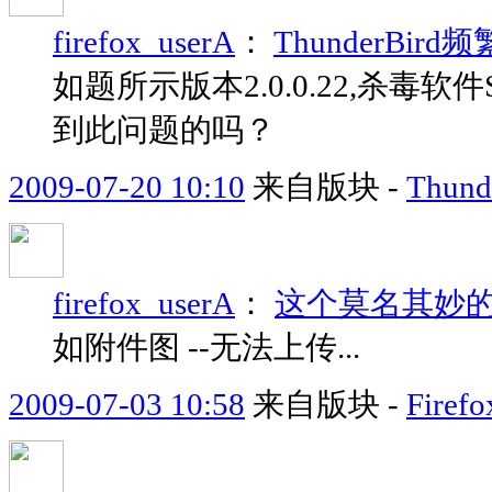
firefox_userA
：
ThunderBir
如题所示版本2.0.0.22,杀毒软件Syma
到此问题的吗？
2009-07-20 10:10
来自版块 -
Thund
firefox_userA
：
这个莫名其妙的
如附件图 --无法上传...
2009-07-03 10:58
来自版块 -
Fir