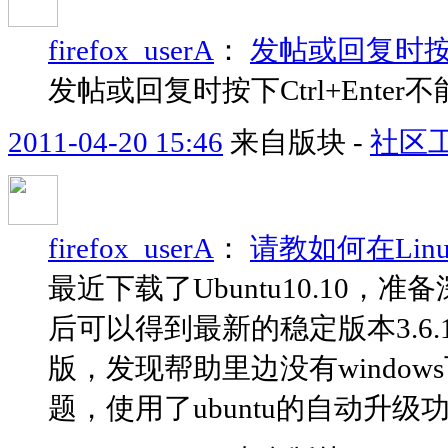
firefox_userA
：
发帖或回复时按下
发帖或回复时按下Ctrl+Ent
2011-04-20 15:46
来自版块 -
社区
firefox_userA
：
请教如何在Linux
最近下载了Ubuntu10.10
后可以得到最新的稳定版本3.6
版，发现帮助里边没有windo
题，使用了ubuntu的自动升级功能