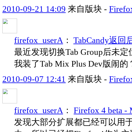
2010-09-21 14:09
来自版块 -
Fir
firefox_userA
：
TabCandy
最近发现切换Tab Group
我装了Tab Mix Plus Dev版闹的
2010-09-07 12:41
来自版块 -
Fir
firefox_userA
：
Firefox 4 beta -
发现大部分扩展都已经可以用于Fir