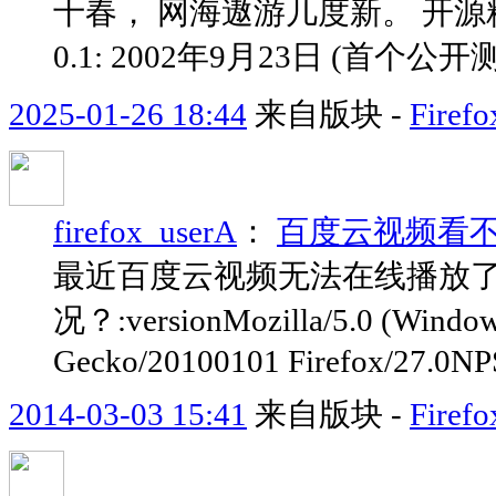
十春， 网海遨游几度新。 开源精
0.1: 2002年9月23日 (首个公开测试
2025-01-26 18:44
来自版块 -
Fir
firefox_userA
：
百度云视频看
最近百度云视频无法在线播放
况？:versionMozilla/5.0 (Window
Gecko/20100101 Firefox/27.0N
2014-03-03 15:41
来自版块 -
Fir