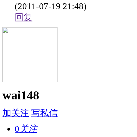
(2011-07-19 21:48)
回复
wai148
加关注
写私信
0
关注