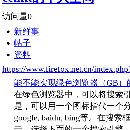
访问量
0
新鲜事
帖子
资料
https://www.firefox.net.cn/index.
能不能实现绿色浏览器（GB）
在绿色浏览器中，可以将搜索
是，可以用一个图标指代一个分组
google, baidu, bin
击，选择下面的一个搜索引擎