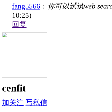
fang5566
：
你可以试试web sea
10:25)
回复
cenfit
加关注
写私信