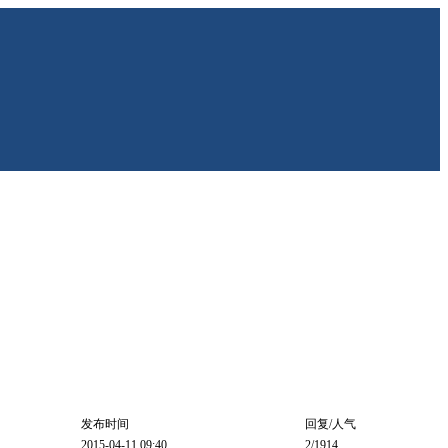
发布时间
回复/人气
2015-04-11 09:40
2
/1914