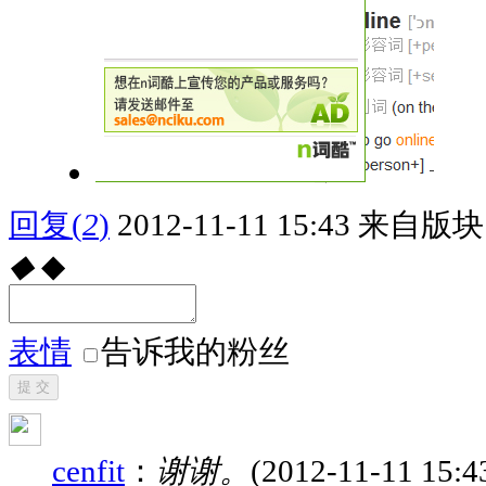
回复
(
2
)
2012-11-11 15:43
来自版块 
◆
◆
表情
告诉我的粉丝
提 交
cenfit
：
谢谢。
(2012-11-11 15:4