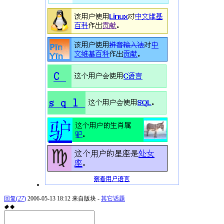
回复
(
27
)
2006-05-13 18:12
来自版块 -
其它话题
◆
◆