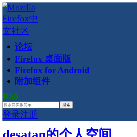
论坛
Firefox 桌面版
Firefox for Android
附加组件
RSS
搜索
登录
注册
desatan的个人空间