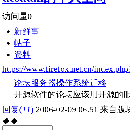
访问量
0
新鲜事
帖子
资料
https://www.firefox.net.cn/index.
论坛服务器操作系统迁移
开源软件的论坛应该用开源的服务
回复
(
11
)
2006-02-09 06:51
来自版块
◆
◆