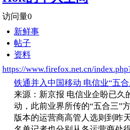
访问量
0
新鲜事
帖子
资料
https://www.firefox.net.cn/index.
铁通并入中国移动 电信业“五合
来源：新京报 电信业企盼已久
动，此前业界所传的“五合三”
版本的运营商高管人选则到昨
名单记者也分别从各运营商处得