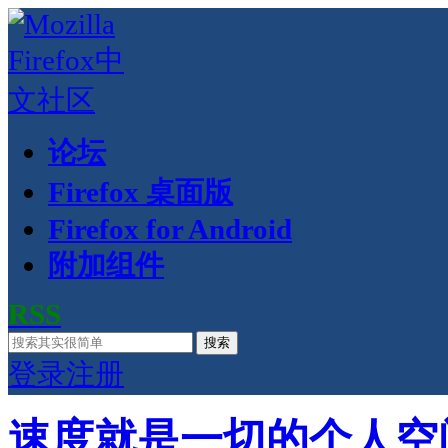
论坛
Firefox 桌面版
Firefox for Android
附加组件
RSS
搜索
登录
注册
速度就是一切的个人空