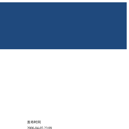
发布时间
2006-04-05 23:09