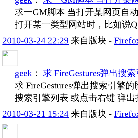
求一GM脚本 当打开某网页自动用
打开某一类型网站时，比如说Q
2010-03-24 22:29
来自版块 -
Fir
geek
：
求 FireGestures弹
求 FireGestures弹出搜
搜索引擎列表 或点击右键 弹
2010-03-21 15:24
来自版块 -
Fir