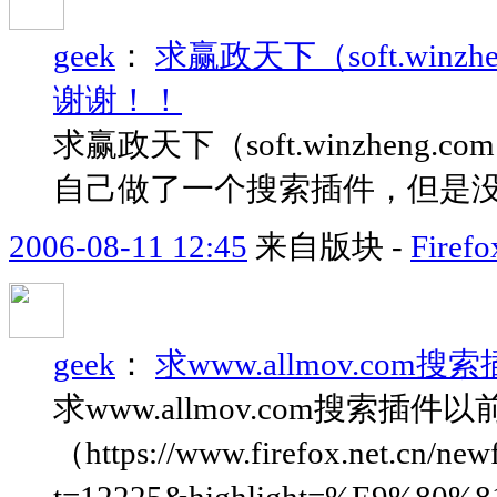
geek
：
求赢政天下（soft.win
谢谢！！
求赢政天下（soft.winzhe
自己做了一个搜索插件，但是
2006-08-11 12:45
来自版块 -
Fir
geek
：
求www.allmov.com搜
求www.allmov.com搜索
（https://www.firefox.net.cn/new