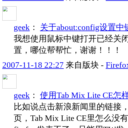
geek
：
关于about:config
我想使用鼠标中键打开已经关闭的标
置，哪位帮帮忙，谢谢！！！
2007-11-18 22:27
来自版块 -
Fir
geek
：
使用Tab Mix Lite
比如说点击新浪新闻里的链接
页，Tab Mix Lite CE