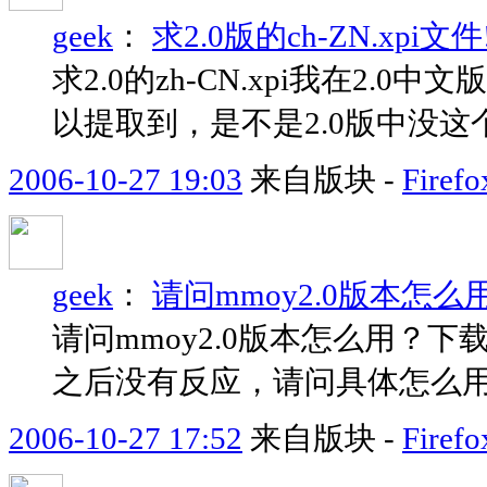
geek
：
求2.0版的ch-ZN.xpi
求2.0的zh-CN.xpi我在2.
以提取到，是不是2.0版中没
2006-10-27 19:03
来自版块 -
Fir
geek
：
请问mmoy2.0版本怎么
请问mmoy2.0版本怎么用？下载了
之后没有反应，请问具体怎么
2006-10-27 17:52
来自版块 -
Fir