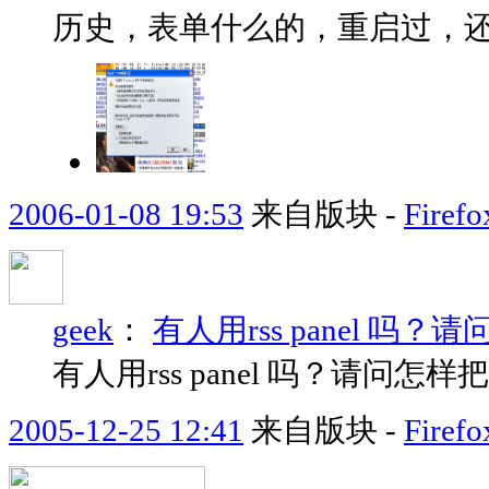
历史，表单什么的，重启过，
2006-01-08 19:53
来自版块 -
Fir
geek
：
有人用rss panel 
有人用rss panel 吗？请问
2005-12-25 12:41
来自版块 -
Fir