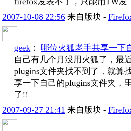
firefox发表不了，只能用TW
2007-10-08 22:56
来自版块 -
Fir
geek
：
哪位火狐老手共享一下自己
自己有几个月没用火狐了，最
plugins文件夹找不到了，
享一下自己的plugins文件
了!!
2007-09-27 21:41
来自版块 -
Fir