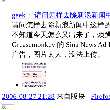
geek
：
请问怎样去除新浪新闻
请问怎样去除新浪新闻中这样
不知道今天怎么又出来了，烦躁！
Greasemonkey 的 Sina N
广告，图片太大，没法上传。
2006-08-27 21:28
来自版块 -
Fir