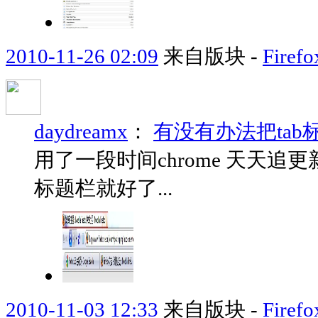
2010-11-26 02:09
来自版块 -
Fir
daydreamx
：
有没有办法把tab标
用了一段时间chrome 天天追更
标题栏就好了...
2010-11-03 12:33
来自版块 -
Fir