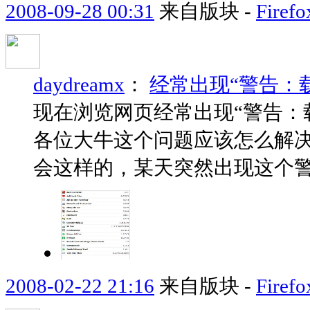
2008-09-28 00:31
来自版块 -
Fir
daydreamx
：
经常出现“警告：
现在浏览网页经常出现“警告：
各位大牛这个问题应该怎么解
会这样的，某天突然出现这个
2008-02-22 21:16
来自版块 -
Fir