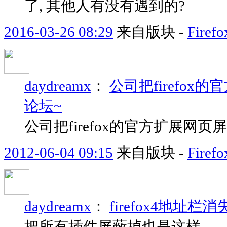
了, 其他人有没有遇到的?
2016-03-26 08:29
来自版块 -
Fir
daydreamx
：
公司把firefo
论坛~
公司把firefox的官方扩展网
2012-06-04 09:15
来自版块 -
Fir
daydreamx
：
firefox4地址栏消失.
把所有插件屏蔽掉也是这样