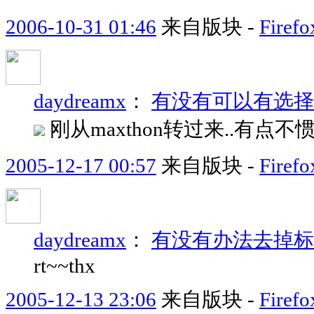
2006-10-31 01:46
来自版块 -
Fir
daydreamx
：
有没有可以有选择性
刚从maxthon转过来..有点不惯
2005-12-17 00:57
来自版块 -
Fir
daydreamx
：
有没有办法去掉标
rt~~thx
2005-12-13 23:06
来自版块 -
Fir