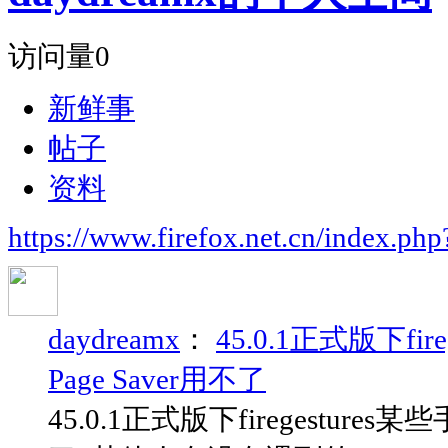
访问量
0
新鲜事
帖子
资料
https://www.firefox.net.cn/index.
daydreamx
：
45.0.1正式版下fire
Page Saver用不了
45.0.1正式版下firegestures某些手