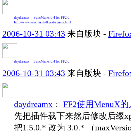
daydreamx
：
SyncMarks 0.4 for FF2.0
http://www.senchiu.de/ffxext/syncm.html
2006-10-31 03:43
来自版块 -
Fir
daydreamx
：
SyncMarks 0.4 for FF2.0
2006-10-31 03:43
来自版块 -
Fir
daydreamx
：
FF2使用MenuX
先把插件载下来然后修改后缀xpi为z
把1.5.0.* 改为 3.0.* （ma