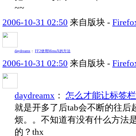
~~
2006-10-31 02:50
来自版块 -
Fir
daydreamx
：
FF2使用MenuX的方法
2006-10-31 02:50
来自版块 -
Fir
daydreamx
：
怎么才能让标签栏不超
就是开多了后tab会不断的往
烦。。不知道有没有什么方法是
的？thx