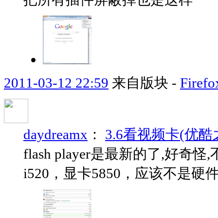
2011-03-12 22:59
来自版块 -
Fir
daydreamx
：
3.6看视频卡(优酷之
flash player是最新的了,好奇
i520，显卡5850，应该不是硬