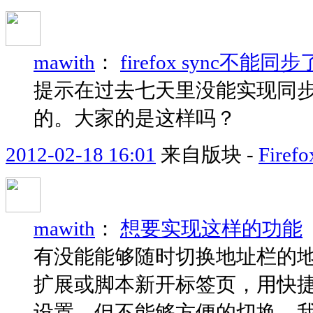
mawith
：
firefox sync不能同
提示在过去七天里没能实现同
的。大家的是这样吗？
2012-02-18 16:01
来自版块 -
Fir
mawith
：
想要实现这样的功能
有没能能够随时切换地址栏的
扩展或脚本新开标签页，用快捷键a
设置，但不能够方便的切换，