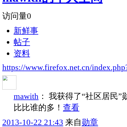
访问量
0
新鲜事
帖子
资料
https://www.firefox.net.cn/index.
mawith
：
我获得了“社区居民”
比比谁的多！
查看
2013-10-22 21:43
来自
勋章