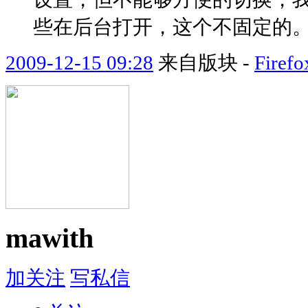
些在后台打开，这个不固定的
2009-12-15 09:28
来自版块 -
Fir
mawith
加关注
写私信