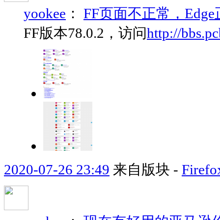
yookee
：
FF页面不正常，Edg
FF版本78.0.2，访问
http://bbs.p
2020-07-26 23:49
来自版块 -
Fir