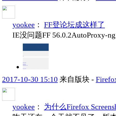
yookee
：
FF登论坛成这样了
IE没问题FF 56.0.2AutoProxy-ng
2017-10-30 15:10
来自版块 -
Fir
yookee
：
为什么Firefox Scree