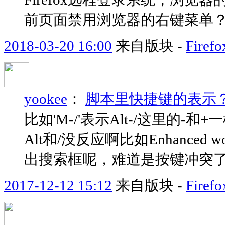
前页面禁用浏览器的右键菜单
2018-03-20 16:00
来自版块 -
Fir
yookee
：
脚本里快捷键的表示
比如'M-/'表示Alt-/这里的
Alt和/没反应啊比如Enhanced 
出搜索框呢，难道是按键冲突
2017-12-12 15:12
来自版块 -
Fir