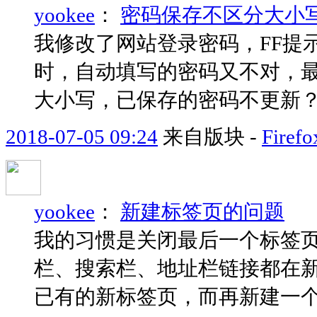
yookee
：
密码保存不区分大小
我修改了网站登录密码，FF提
时，自动填写的密码又不对，
大小写，已保存的密码不更新
2018-07-05 09:24
来自版块 -
Fir
yookee
：
新建标签页的问题
我的习惯是关闭最后一个标签页
栏、搜索栏、地址栏链接都在新
已有的新标签页，而再新建一