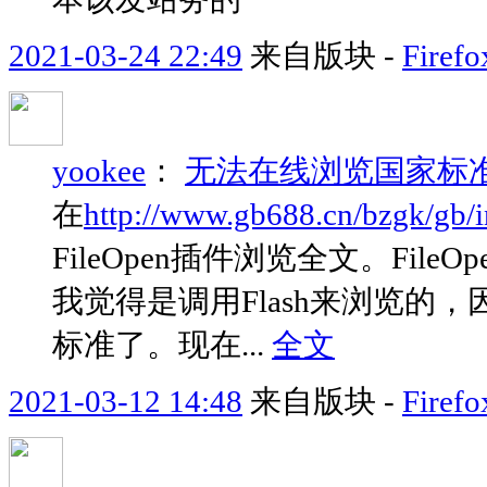
2021-03-24 22:49
来自版块 -
Fir
yookee
：
无法在线浏览国家标
在
http://www.gb688.cn/bzgk/gb/
FileOpen插件浏览全文。FileO
我觉得是调用Flash来浏览的，因为
标准了。现在...
全文
2021-03-12 14:48
来自版块 -
Fir