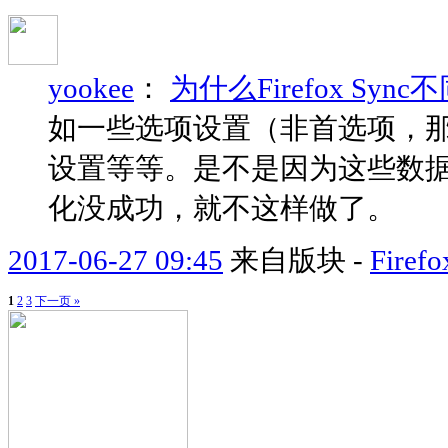
yookee
：
为什么Firefox Sy
如一些选项设置（非首选项，
设置等等。是不是因为这些数据的格
化没成功，就不这样做了。
2017-06-27 09:45
来自版块 -
Fir
1
2
3
下一页 »