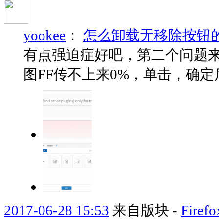
yookee
：
怎么卸载无移除按钮
有点强迫症好吧，第二个问题来
图FF传不上来0%，单击，确
2017-06-28 15:53
来自版块 -
Fir