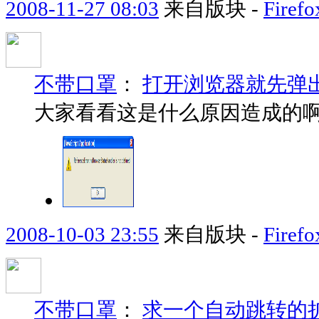
2008-11-27 08:03
来自版块 -
Fir
不带口罩
：
打开浏览器就先弹
大家看看这是什么原因造成的啊
2008-10-03 23:55
来自版块 -
Fir
不带口罩
：
求一个自动跳转的