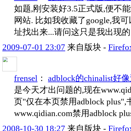
如题,刚安装好3.5正式版,便
网站. 比如我收藏了google,我可
址找出来...请问这只是我出现的
2009-07-01 23:07
来自版块 -
Fir
frensel
：
adblock的chinal
是今天才出问题的,现在www.qi
页"仅在本页禁用adblock pl
www.qidian.com禁用adblock plu
2008-10-30 18:27
来自版块 -
Fir