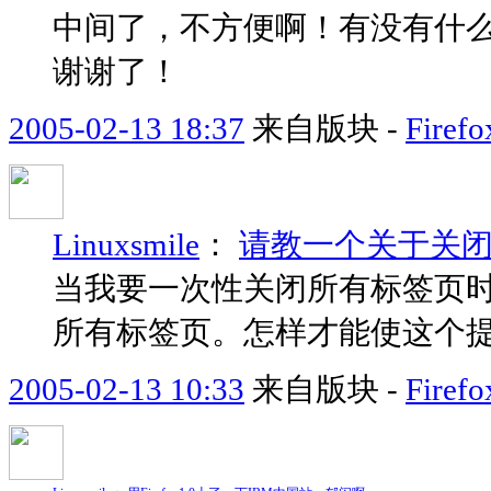
中间了，不方便啊！有没有什
谢谢了！
2005-02-13 18:37
来自版块 -
Fir
Linuxsmile
：
请教一个关于关
当我要一次性关闭所有标签页
所有标签页。怎样才能使这个
2005-02-13 10:33
来自版块 -
Fir