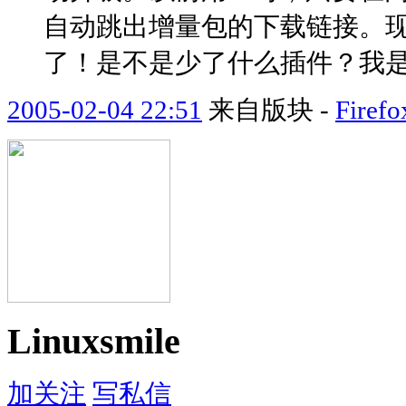
自动跳出增量包的下载链接。现在
了！是不是少了什么插件？我是Fi
2005-02-04 22:51
来自版块 -
Fir
Linuxsmile
加关注
写私信