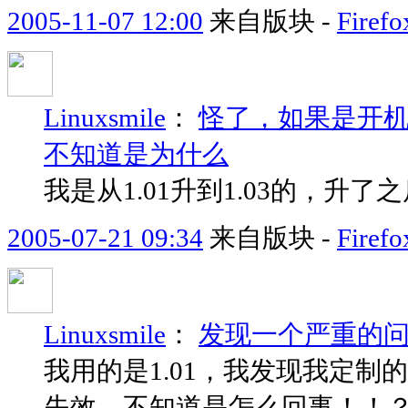
2005-11-07 12:00
来自版块 -
Fir
Linuxsmile
：
怪了，如果是开机
不知道是为什么
我是从1.01升到1.03的，
2005-07-21 09:34
来自版块 -
Fir
Linuxsmile
：
发现一个严重的
我用的是1.01，我发现我定
失效，不知道是怎么回事！！