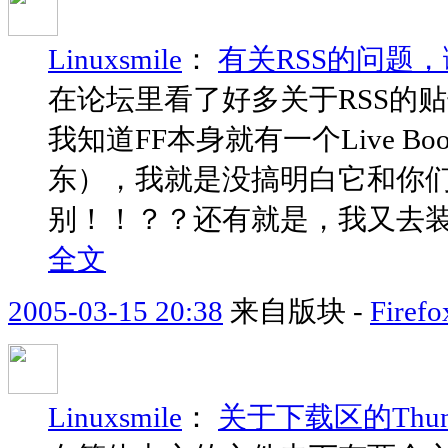
Linuxsmile
：
有关RSS的问题
在论坛里看了好多关于RSS的
我知道FF本身就有一个Live B
东），我就是没搞明白它和你们
别！！？？还有就是，我又去装了一个
全文
2005-03-15 20:38
来自版块 -
Fir
Linuxsmile
：
关于下载区的Thun