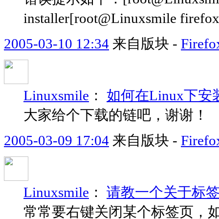
installer[root@Linuxsmile firefox-
2005-03-10 12:34
来自版块 -
Fir
Linuxsmile
：
如何在Linux下安装
大家给个下载的链吧，谢谢！
2005-03-09 17:04
来自版块 -
Fir
Linuxsmile
：
请教一个关于标
常常要右键关闭某个标签页，如