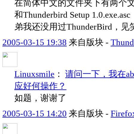
在简体中文的文件夹下有两个文件，分别为：
和Thunderbird Setup 1.
弟我还没用过ThunderBird，
2005-03-15 19:38
来自版块 -
Thund
Linuxsmile
：
请问一下，我在abo
应好何操作？
如题，谢谢了
2005-03-15 14:20
来自版块 -
Fir