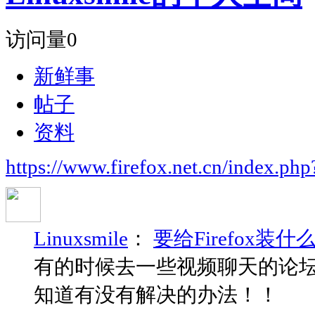
访问量
0
新鲜事
帖子
资料
https://www.firefox.net.cn/index.
Linuxsmile
：
要给Firefox
有的时候去一些视频聊天的论坛
知道有没有解决的办法！！