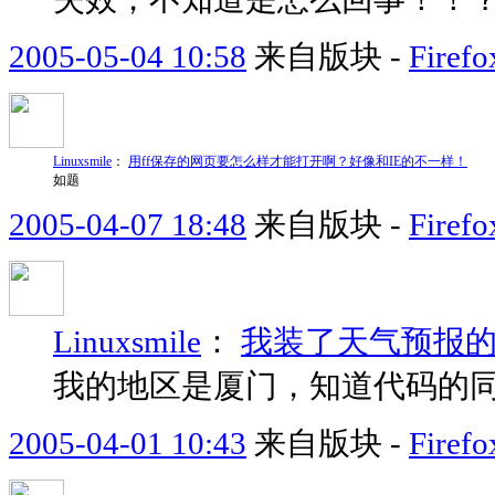
2005-05-04 10:58
来自版块 -
Fir
Linuxsmile
：
用ff保存的网页要怎么样才能打开啊？好像和IE的不一样！
如题
2005-04-07 18:48
来自版块 -
Fir
Linuxsmile
：
我装了天气预报的
我的地区是厦门，知道代码的
2005-04-01 10:43
来自版块 -
Fir