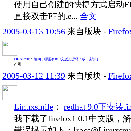
使用自己创建的快捷方式启动F
直接双击FF的.e...
全文
2005-03-13 10:56
来自版块 -
Fir
Linuxsmile
：
请问，哪里有ff中文版的源码下载，谢谢了
如题
2005-03-12 11:39
来自版块 -
Fir
Linuxsmile
：
redhat 9.0下安
我下载了firefox1.0.1中文版
错误提示如下：[root@Linuxsmile fire