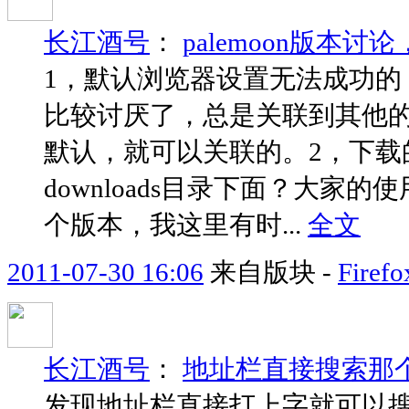
长江酒号
：
palemoon版本讨论
1，默认浏览器设置无法成功的
比较讨厌了，总是关联到其他
默认，就可以关联的。2，下载
downloads目录下面？大
个版本，我这里有时...
全文
2011-07-30 16:06
来自版块 -
Fire
长江酒号
：
地址栏直接搜索那
发现地址栏直接打上字就可以