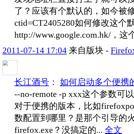
了？应该有个默认的，如今被修改成这个了ht
ctid=CT2405280如何修改
http://www.google.com.
2011-07-14 17:04
来自版块 -
Fir
长江酒号
：
如何启动多个便携的f
--no-remote -p xxx
对于便携的版本，比如firefox
数配置到哪里？是那个引导的火狐Fir
firefox.exe？没搞定的...
全文