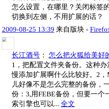
怎么设置，在哪里？关闭标签
切换到左侧，不用扩展的话？
2009-08-25 13:39
来自版块 -
Fir
长江酒号
：
怎么把火狐给美好
1，把配置文件夹备份。这种办
慢添加扩展啊什么比较好。2，M
儿好像不是怎么完整的备份，
份：3,用FEBE备份，但要一
索引擎也可以...
全文