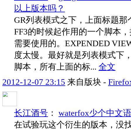
以上版本吗？
GR列表模式之下，上面标题那
FF3的时候起作用的一个脚本
需要使用的。EXPENDED 
度太慢。最好就是列表模式下
脚本，所有上面的标...
全文
2012-12-07 23:15
来自版块 -
Fir
长江酒号
：
waterfox少个中文
在试验玩这个衍生的版本，没