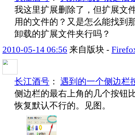
我这里扩展删除了，但扩展文
用的文件的？又是怎么能找到
卸载的扩展文件夹行吗？
2010-05-14 06:56
来自版块 -
Fir
长江酒号
：
遇到的一个侧边栏
侧边栏的最右上角的几个按钮
恢复默认不行的。见图。