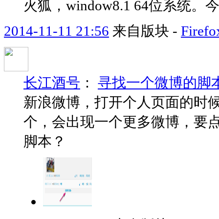
火狐，window8.1 64位系
2014-11-11 21:56
来自版块 -
Fir
长江酒号
：
寻找一个微博的脚
新浪微博，打开个人页面的时
个，会出现一个更多微博，要
脚本？