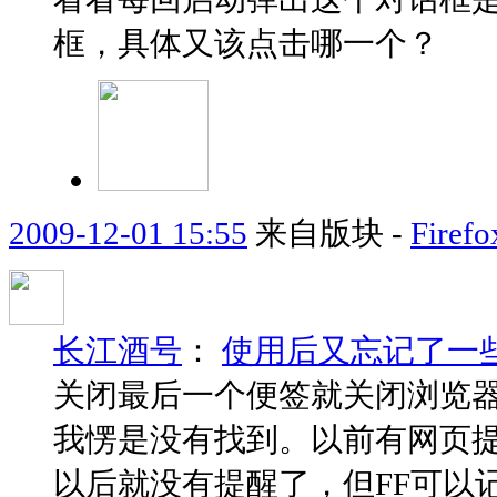
框，具体又该点击哪一个？
2009-12-01 15:55
来自版块 -
Fir
长江酒号
：
使用后又忘记了一
关闭最后一个便签就关闭浏览
我愣是没有找到。以前有网页
以后就没有提醒了，但FF可以