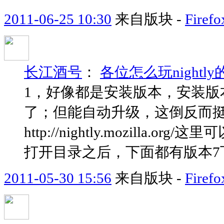
2011-06-25 10:30
来自版块 -
Fir
长江酒号
：
各位怎么玩night
1，好像都是安装版本，安装版本
了；但能自动升级，这倒反而挺
http://nightly.mozill
打开目录之后，下面都有版本7下载的[
2011-05-30 15:56
来自版块 -
Fir