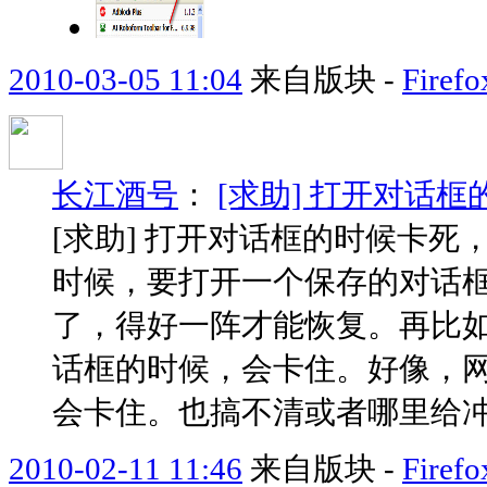
2010-03-05 11:04
来自版块 -
Fir
长江酒号
：
[求助] 打开对话
[求助] 打开对话框的时候卡
时候，要打开一个保存的对话
了，得好一阵才能恢复。再比
话框的时候，会卡住。好像，网
会卡住。也搞不清或者哪里给冲.
2010-02-11 11:46
来自版块 -
Fir