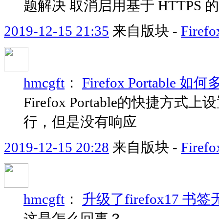
题解决 取消启用基于 HTTPS 的
2019-12-15 21:35
来自版块 -
Fir
hmcgft
：
Firefox Portable 
Firefox Portable的快捷方式上
行，但是没有响应
2019-12-15 20:28
来自版块 -
Fir
hmcgft
：
升级了firefox17 书
这是怎么回事？