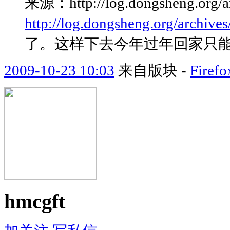
来源：http://log.dongsheng.
http://log.dongsheng.org/archives
了。这样下去今年过年回家只能喝
2009-10-23 10:03
来自版块 -
Fir
hmcgft