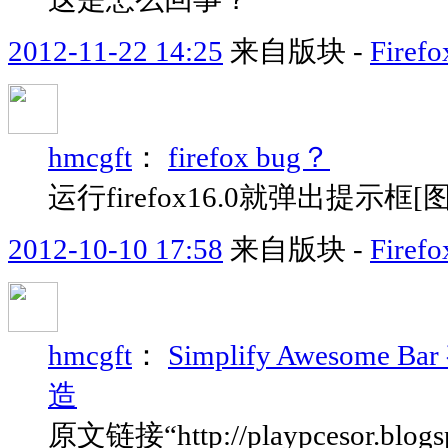
2012-11-22 14:25
来自版块 -
Fir
hmcgft
：
firefox bug？
运行firefox16.0就弹出提示框[
2012-10-10 17:58
来自版块 -
Fir
hmcgft
：
Simplify Awesom
造
原文链接“http://playpcesor.blogsp