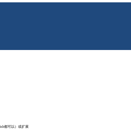
tylish都可以）或扩展