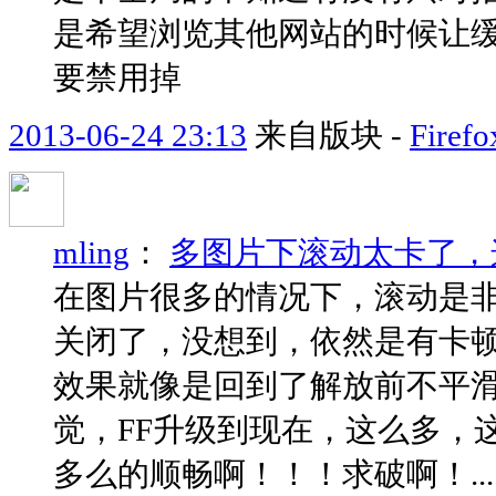
是希望浏览其他网站的时候让
要禁用掉
2013-06-24 23:13
来自版块 -
Fir
mling
：
多图片下滚动太卡了，
在图片很多的情况下，滚动是
关闭了，没想到，依然是有卡
效果就像是回到了解放前不平滑
觉，FF升级到现在，这么多，这
多么的顺畅啊！！！求破啊！..