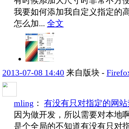
有时候添加大尺寸时非常不方
我要如何添加我自定义指定的高宽值进
怎么加...
全文
2013-07-08 14:40
来自版块 -
Fir
mling
：
有没有只对指定的网站
因为做开发，所以需要对本地
是个全局的不知道有没有只对