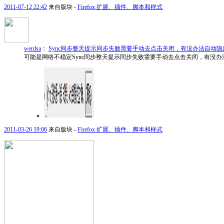
2011-07-12 22:42
来自版块 -
Firefox 扩展、插件、脚本和样式
werdsa
：
Sync同步整天提示同步失败需要手动去点击关闭，有没办法自动隐
可能是网络不稳定Sync同步整天提示同步失败需要手动去点击关闭，有没办法自动隐藏提示扩展脚本都行试了这个好
2011-03-26 19:06
来自版块 -
Firefox 扩展、插件、脚本和样式