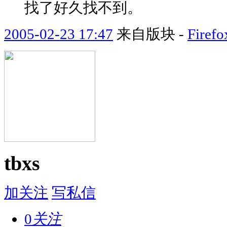
找了好久找不到。
2005-02-23 17:47
来自版块 -
Fir
tbxs
加关注
写私信
0
关注