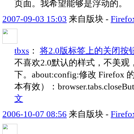
页面。我希望能够是浮动的。
2007-09-03 15:03
来自版块 -
Fir
tbxs
：
将2.0版标签上的关闭按钮
不喜欢2.0默认的样式，不美观
下。about:config:修改 Firef
本有效）：browser.tabs.close
文
2006-10-07 08:56
来自版块 -
Fir