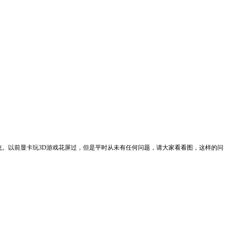
 64系统。以前显卡玩3D游戏花屏过，但是平时从未有任何问题，请大家看看图，这样的问