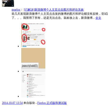
gearfox
：
[已解决]新浪微博个人主页点击图片和评论无效
前几天发现新浪微博个人主页点击发的微博的图片和评论都没有反映，尝试过禁
了。。。我禁用了所有，还是无法点击。鼠标放上去，新浪微博...
全文
2014-10-07 13:54
来自版块 -
Firefox 正式版和测试版