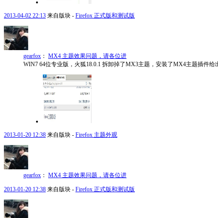
2013-04-02 22:13
来自版块 -
Firefox 正式版和测试版
gearfox
：
MX4 主题效果问题，请各位进
WIN7 64位专业版，火狐18.0.1 拆卸掉了MX3主题，安装了MX4主题
2013-01-20 12:38
来自版块 -
Firefox 主题外观
gearfox
：
MX4 主题效果问题，请各位进
2013-01-20 12:38
来自版块 -
Firefox 正式版和测试版