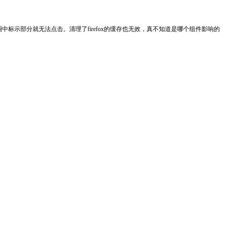
示部分就无法点击。清理了firefox的缓存也无效，真不知道是哪个组件影响的