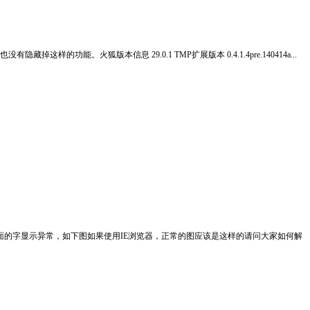
样的功能。火狐版本信息 29.0.1 TMP扩展版本 0.4.1.4pre.140414a...
里面的字显示异常，如下图如果使用IE浏览器，正常的图应该是这样的请问大家如何解