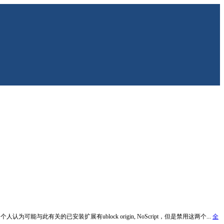
能与此有关的已安装扩展有ublock origin, NoScript，但是禁用这两个...
全