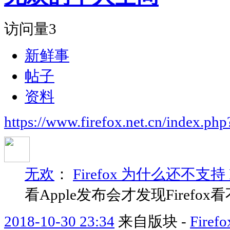
访问量
3
新鲜事
帖子
资料
https://www.firefox.net.cn/index.
无欢
：
Firefox 为什么还不支持 
看Apple发布会才发现Firefox看不了
2018-10-30 23:34
来自版块 -
Fir