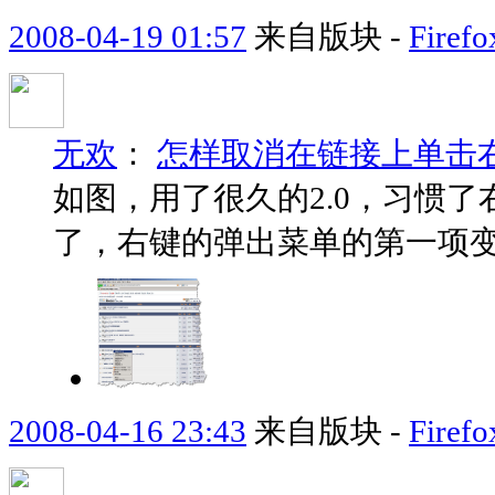
2008-04-19 01:57
来自版块 -
Fir
无欢
：
怎样取消在链接上单击右
如图，用了很久的2.0，习惯了右
了，右键的弹出菜单的第一项
2008-04-16 23:43
来自版块 -
Fir