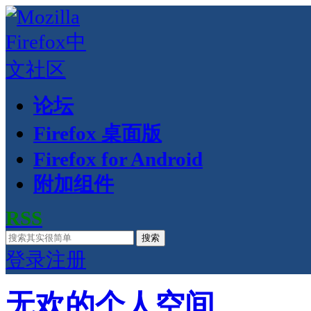
论坛
Firefox 桌面版
Firefox for Android
附加组件
RSS
搜索
登录
注册
无欢的个人空间