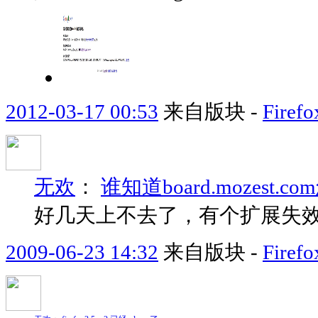
2012-03-17 00:53
来自版块 -
Fir
无欢
：
谁知道board.mozest.
好几天上不去了，有个扩展失
2009-06-23 14:32
来自版块 -
Fir