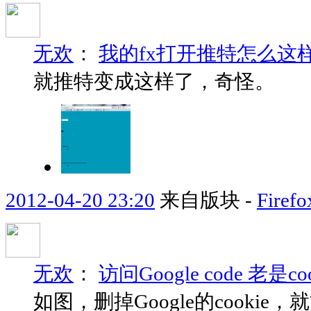
无欢
：
我的fx打开推特怎么这
就推特变成这样了，奇怪。
2012-04-20 23:20
来自版块 -
Fir
无欢
：
访问Google code 老
如图，删掉Google的cook