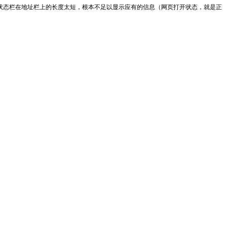
提供的状态栏在地址栏上的长度太短，根本不足以显示应有的信息（网页打开状态，就是正