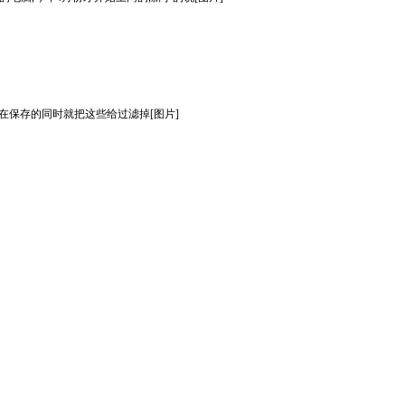
希望在保存的同时就把这些给过滤掉[图片]