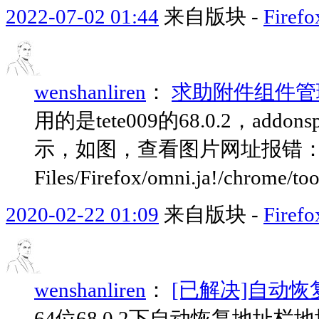
2022-07-02 01:44
来自版块 -
Fir
wenshanliren
：
求助附件组件管
用的是tete009的68.0.2，a
示，如图，查看图片网址报错：Firefox 
Files/Firefox/omni.ja!/chrome/too
2020-02-22 01:09
来自版块 -
Fir
wenshanliren
：
[已解决]自动
64位68.0.2下自动恢复地址