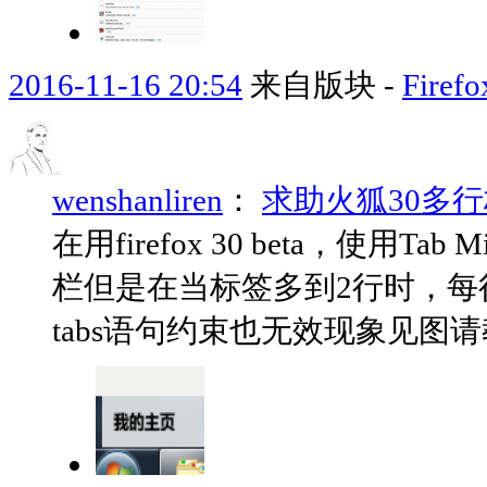
2016-11-16 20:54
来自版块 -
Fir
wenshanliren
：
求助火狐30多
在用firefox 30 beta，使用
栏但是在当标签多到2行时，每行标
tabs语句约束也无效现象见图