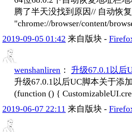
腾了半天没找到原因// 自动恢复地址栏
"chrome://browser/content/browser
2019-09-05 01:42
来自版块 -
Fir
wenshanliren
：
升级67.0.1
升级67.0.1以后UC脚本关于添加
(function () { CustomizableUI.crea
2019-06-07 22:11
来自版块 -
Fir