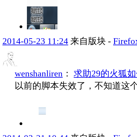
2014-05-23 11:24
来自版块 -
Fir
wenshanliren
：
求助29的火狐
以前的脚本失效了，不知道这