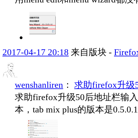
2017-04-17 20:18
来自版块 -
Fir
wenshanliren
：
求助firefo
求助firefox升级50后地址栏
本，tab mix plus的版本是0.5