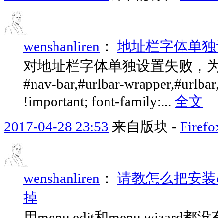
wenshanliren
：
地址栏字体单独
对地址栏字体单独设置失败，为了保险
#nav-bar,#urlbar-wrapper,#urlbar
!important; font-family:...
全文
2017-04-28 23:53
来自版块 -
Fir
wenshanliren
：
请教怎么把安装on
掉
用menu edit和menu wiz