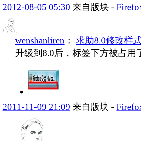
2012-08-05 05:30
来自版块 -
Fir
wenshanliren
：
求助8.0修改样
升级到8.0后，标签下方被占
2011-11-09 21:09
来自版块 -
Fir