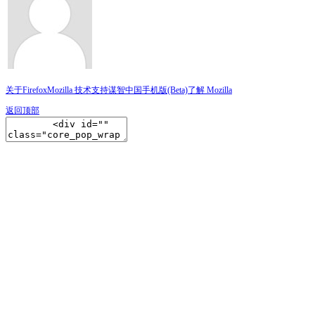
关于Firefox
Mozilla 技术支持
谋智中国
手机版(Beta)
了解 Mozilla
返回顶部