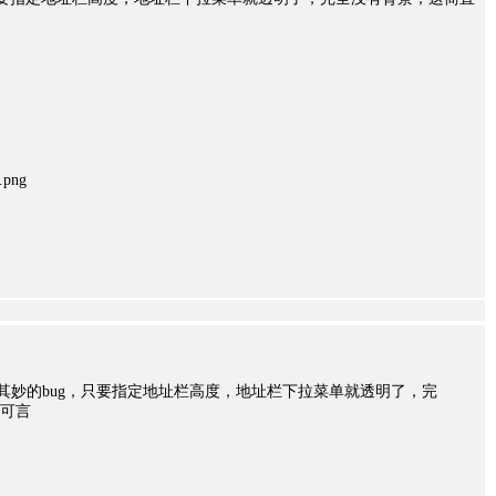
.png
其妙的bug，只要指定地址栏高度，地址栏下拉菜单就透明了，完
可言