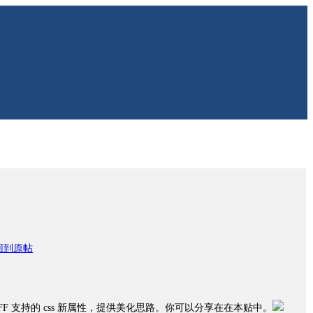
回到原帖
F 支持的 css 新属性，提供美化思路。你可以分享在在本贴中。