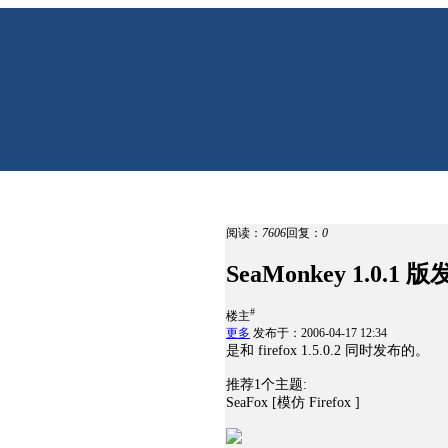
阅读：
7606
回复：
0
SeaMonkey 1.0.1 
#
楼主
更多
发布于：2006-04-17 12:34
是和 firefox 1.5.0.2 同时发布的。
推荐1个主题:
SeaFox [模仿 Firefox ]