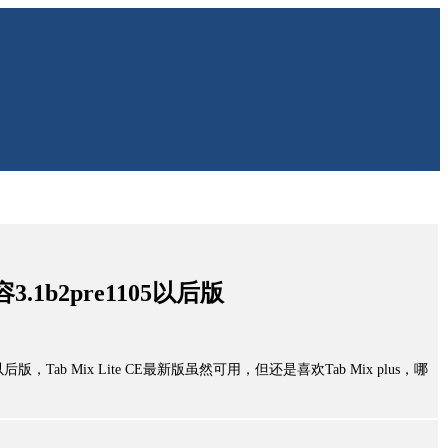
兼容3.1b2pre1105以后版
1105以后版，Tab Mix Lite CE最新版虽然可用，但还是喜欢Tab Mix plus，哪