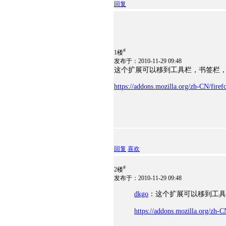
回复
#
1楼
发布于：2010-11-29 09:48
这个扩展可以移到工具栏，书签栏
https://addons.mozilla.org/zh-CN/fire
回复
喜欢
#
2楼
发布于：2010-11-29 09:48
dkgo
：这个扩展可以移到工具
https://addons.mozilla.org/zh-