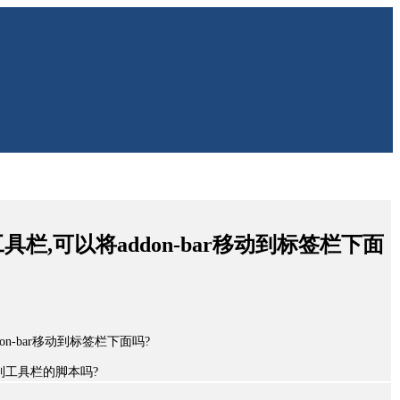
代工具栏,可以将addon-bar移动到标签栏下面
don-bar移动到标签栏下面吗?
到工具栏的脚本吗?