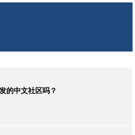
扩展开发的中文社区吗？