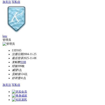
加关注
写私信
kmc
管理员
UID
165
注册日期
2004-11-25
最后登录
2025-11-08
发帖数
9188
经验
399枚
威望
1点
贡献值
124点
好评度
41点
加关注
写私信