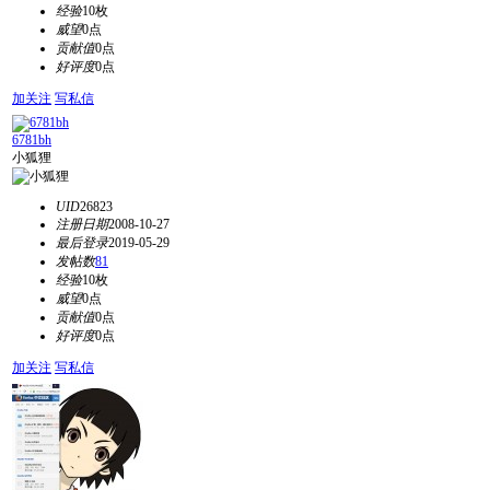
经验
10枚
威望
0点
贡献值
0点
好评度
0点
加关注
写私信
6781bh
小狐狸
UID
26823
注册日期
2008-10-27
最后登录
2019-05-29
发帖数
81
经验
10枚
威望
0点
贡献值
0点
好评度
0点
加关注
写私信