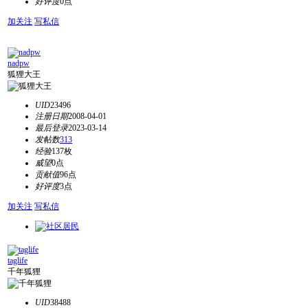
好评度
0点
加关注
写私信
nadpw
狐狸大王
UID
23496
注册日期
2008-04-01
最后登录
2023-03-14
发帖数
313
经验
137枚
威望
0点
贡献值
96点
好评度
3点
加关注
写私信
taglife
千年狐狸
UID
38488