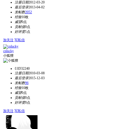
注册日期
2012-03-20
最后登录
2013-04-02
发帖数
2052
经验
10枚
威望
0点
贡献值
0点
好评度
1点
加关注
写私信
cnlucky
小狐狸
UID
32240
注册日期
2010-03-08
最后登录
2015-12-03
发帖数
96
经验
10枚
威望
0点
贡献值
0点
好评度
0点
加关注
写私信