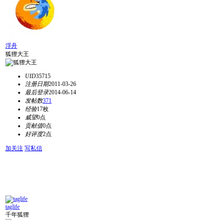
浮舟
狐狸大王
UID
35715
注册日期
2011-03-26
最后登录
2014-06-14
发帖数
371
经验
17枚
威望
0点
贡献值
0点
好评度
2点
加关注
写私信
taglife
千年狐狸