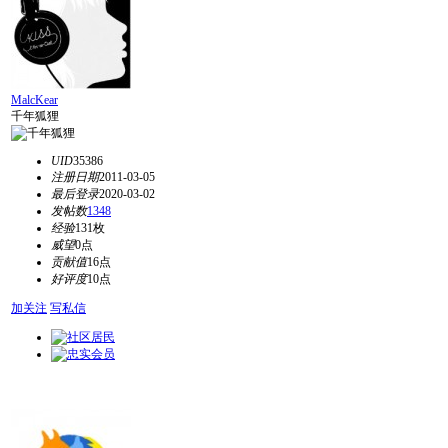
MalcKear
千年狐狸
UID
35386
注册日期
2011-03-05
最后登录
2020-03-02
发帖数
1348
经验
131枚
威望
0点
贡献值
16点
好评度
10点
加关注
写私信