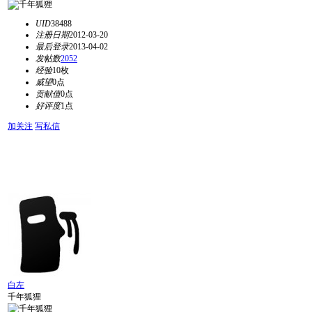
UID
38488
注册日期
2012-03-20
最后登录
2013-04-02
发帖数
2052
经验
10枚
威望
0点
贡献值
0点
好评度
1点
加关注
写私信
白左
千年狐狸