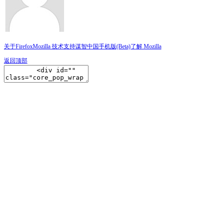
关于Firefox
Mozilla 技术支持
谋智中国
手机版(Beta)
了解 Mozilla
返回顶部