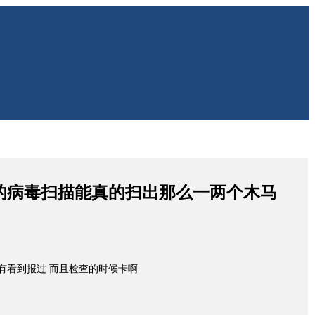
后的病毒扫描能真的扫出那么一两个木马
没有看到报过 而且检查的时候卡啊