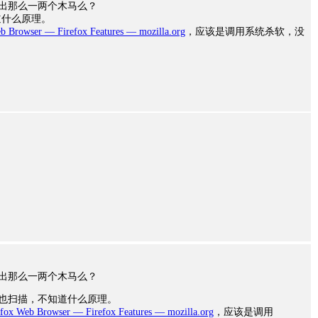
扫出那么一两个木马么？
道什么原理。
eb Browser — Firefox Features — mozilla.org
，应该是调用系统杀软，没
扫出那么一两个木马么？
软也扫描，不知道什么原理。
efox Web Browser — Firefox Features — mozilla.org
，应该是调用