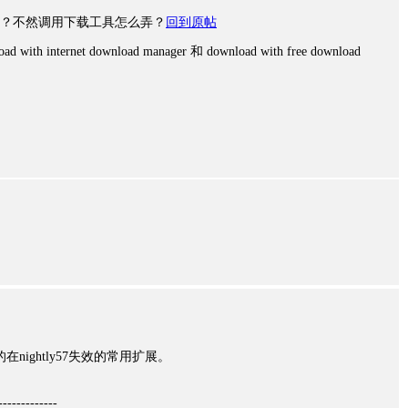
？不然调用下载工具怎么弄？
回到原帖
 internet download manager 和 download with free download
nightly57失效的常用扩展。
-------------