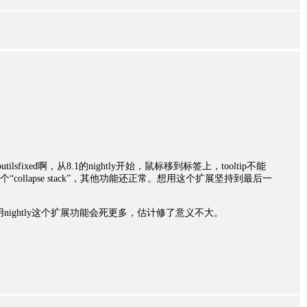
utilsfixed啊，从8.1的nightly开始，鼠标移到标签上，tooltip不能
ollapse stack”，其他功能还正常。想用这个扩展坚持到最后一
nightly这个扩展功能会死更多，估计修了意义不大。