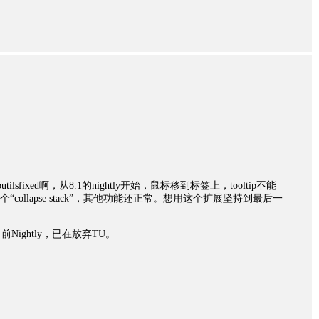
utilsfixed啊，从8.1的nightly开始，鼠标移到标签上，tooltip不能
ollapse stack”，其他功能还正常。想用这个扩展坚持到最后一
ightly，已在放弃TU。