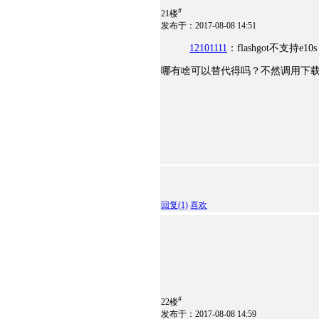
#
21楼
发布于：2017-08-08 14:51
12101111
：flashgot不支持e
哪有啥可以替代得吗？不然调用下
回复
(1)
喜欢
#
22楼
发布于：2017-08-08 14:59