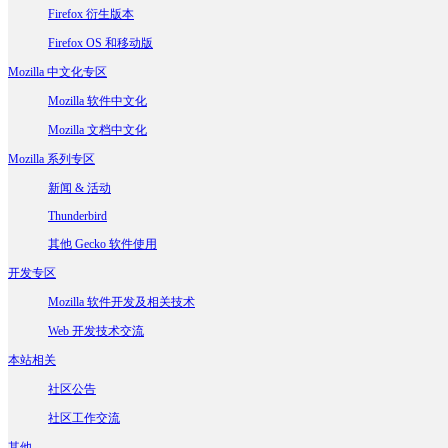
Firefox 衍生版本
Firefox OS 和移动版
Mozilla 中文化专区
Mozilla 软件中文化
Mozilla 文档中文化
Mozilla 系列专区
新闻 & 活动
Thunderbird
其他 Gecko 软件使用
开发专区
Mozilla 软件开发及相关技术
Web 开发技术交流
本站相关
社区公告
社区工作交流
其他