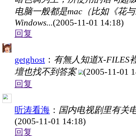
电脑一般都是mac（比如《花
Windows...
(2005-11-01 14:18)
回复
getghost
：
有無人知道X-FILE
壇也找不到答案
(2005-11-01 1
回复
听涛看海
：
国内电视剧里有关
(2005-11-01 14:18)
回复