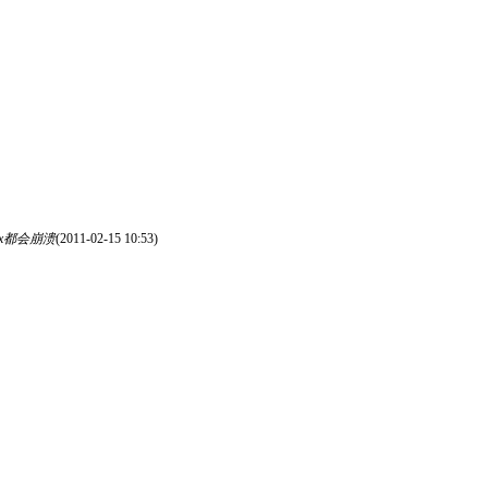
ox都会崩溃
(2011-02-15 10:53)