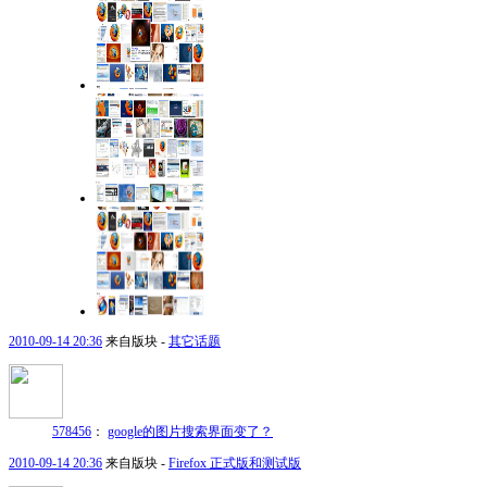
2010-09-14 20:36
来自版块 -
其它话题
578456
：
google的图片搜索界面变了？
2010-09-14 20:36
来自版块 -
Firefox 正式版和测试版