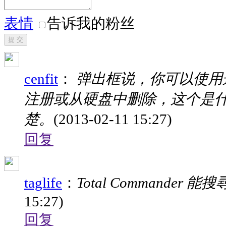
表情
告诉我的粉丝
提 交
cenfit
：
弹出框说，你可以使用
注册或从硬盘中删除，这个是什
楚。
(2013-02-11 15:27)
回复
taglife
：
Total Commander
15:27)
回复