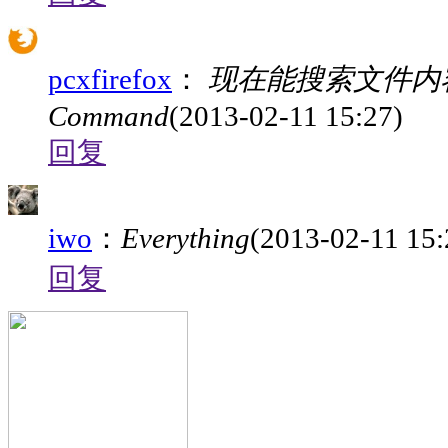
pcxfirefox
：
现在能搜索文件内容了
Command
(2013-02-11 15:27)
回复
iwo
：
Everything
(2013-02-11 15:
回复