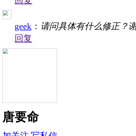
回复
geek
：
请问具体有什么修正？
回复
唐要命
加关注
写私信